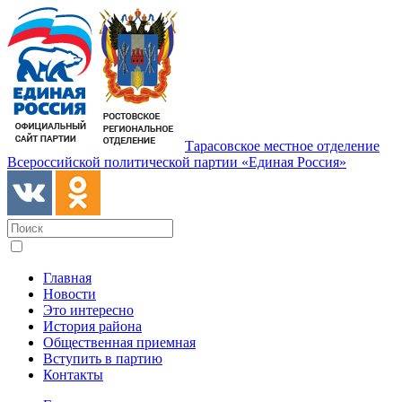
Тарасовское местное отделение
Всероссийской политической партии «Единая Россия»
Главная
Новости
Это интересно
История района
Общественная приемная
Вступить в партию
Контакты