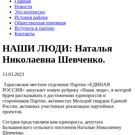
Главная
Новости
Это интересно
История района
Общественная приемная
Вступить в партию
Контакты
НАШИ ЛЮДИ: Наталья
Николаевна Шевченко.
13.03.2023
Тарасовское местное отделение Партии «ЕДИНАЯ
РОССИЯ» запускает новую рубрику «Наши люди», в которой
будем рассказывать о достижениях единороссов и
сторонников Партии, активистах Молодой гвардии Единой
России, активных участниках реализации партийных
проектов.
Сегодня представляем вам единоросса, депутата
Большинского сельского поселения Наталью Николаевну
Шевченко.