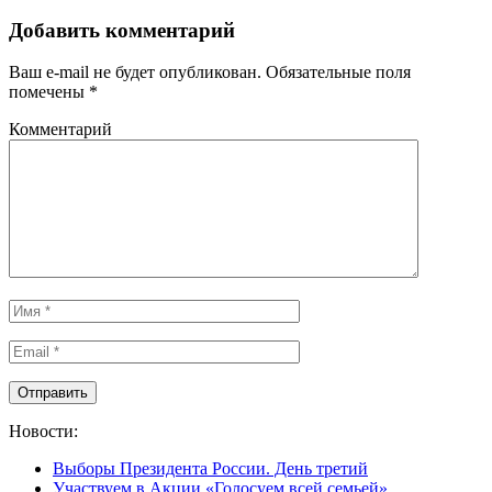
Добавить комментарий
Ваш e-mail не будет опубликован.
Обязательные поля
помечены
*
Комментарий
Новости:
Выборы Президента России. День третий
Участвуем в Акции «Голосуем всей семьей»