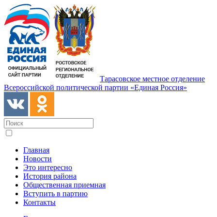
Тарасовское местное отделение
Всероссийской политической партии «Единая Россия»
Главная
Новости
Это интересно
История района
Общественная приемная
Вступить в партию
Контакты