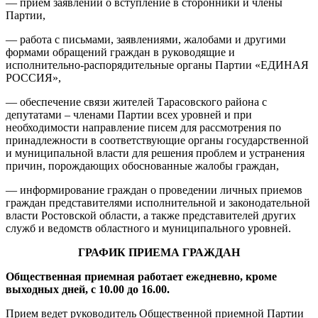
— прием заявлений о вступление в сторонники и члены
Партии,
— работа с письмами, заявлениями, жалобами и другими
формами обращений граждан в руководящие и
исполнительно-распорядительные органы Партии «ЕДИНАЯ
РОССИЯ»,
— обеспечение связи жителей Тарасовского района с
депутатами – членами Партии всех уровней и при
необходимости направление писем для рассмотрения по
принадлежности в соответствующие органы государственной
и муниципальной власти для решения проблем и устранения
причин, порождающих обоснованные жалобы граждан,
— информирование граждан о проведении личных приемов
граждан представителями исполнительной и законодательной
власти Ростовской области, а также представителей других
служб и ведомств областного и муниципального уровней.
ГРАФИК ПРИЕМА ГРАЖДАН
Общественная приемная работает ежедневно, кроме
выходных дней, с 10.00 до 16.00.
Прием ведет руководитель Общественной приемной Партии