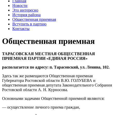
Главная
Новости
Это интересно
История района
Общественная приемная
Вступить в партию
Контакты
Общественная приемная
ТАРАСОВСКАЯ МЕСТНАЯ ОБЩЕСТВЕННАЯ
ПРИЕМНАЯ ПАРТИИ «ЕДИНАЯ РОССИЯ»
располагается по адресу: п. Тарасовский, ул. Ленина, 102.
Здесь так же размещаются Общественная приемная
Губернатора Ростовской области В.Ю. ГОЛУБЕВА и
общественная приемная депутата Законодательного Собрания
Ростовской области А. Н. Курносова.
Основными задачами Общественной приемной являются:
— осуществление личного приема граждан,