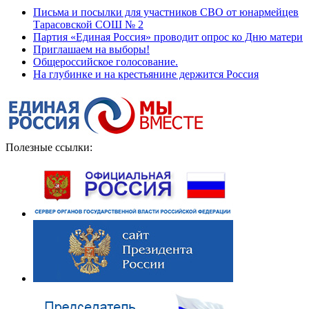
Письма и посылки для участников СВО от юнармейцев
Тарасовской СОШ № 2
Партия «Единая Россия» проводит опрос ко Дню матери
Приглашаем на выборы!
Общероссийское голосование.
На глубинке и на крестьянине держится Россия
Полезные ссылки: